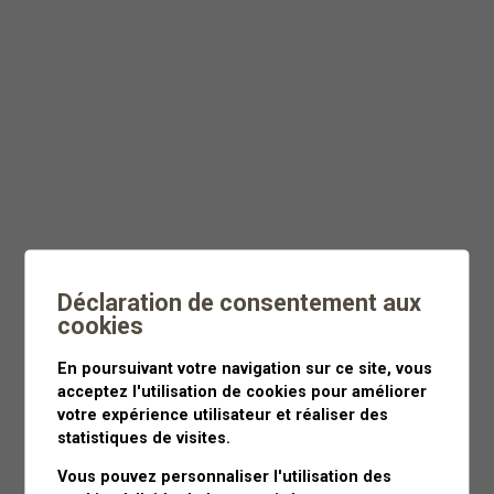
Dès
CHF 55
Moins de 3 heures
Déclaration de consentement aux
cookies
En poursuivant votre navigation sur ce site, vous
acceptez l'utilisation de cookies pour améliorer
votre expérience utilisateur et réaliser des
statistiques de visites.
Vous pouvez personnaliser l'utilisation des