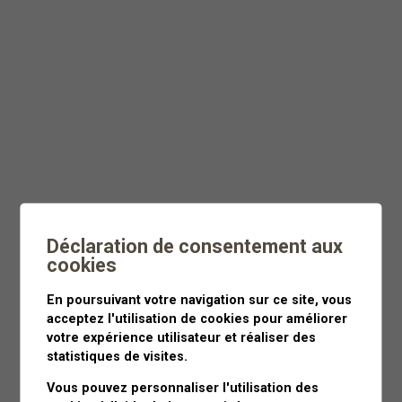
Dès
CHF 55
Moins de 3 heures
Déclaration de consentement aux
cookies
En poursuivant votre navigation sur ce site, vous
acceptez l'utilisation de cookies pour améliorer
votre expérience utilisateur et réaliser des
statistiques de visites.
Vous pouvez personnaliser l'utilisation des