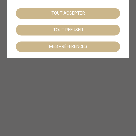
TOUT ACCEPTER
TOUT REFUSER
MES PRÉFÉRENCES