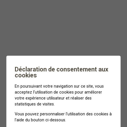
Déclaration de consentement aux
cookies
En poursuivant votre navigation sur ce site, vous
acceptez l'utilisation de cookies pour améliorer
votre expérience utilisateur et réaliser des
statistiques de visites.
Vous pouvez personnaliser l'utilisation des cookies à
l'aide du bouton ci-dessous.