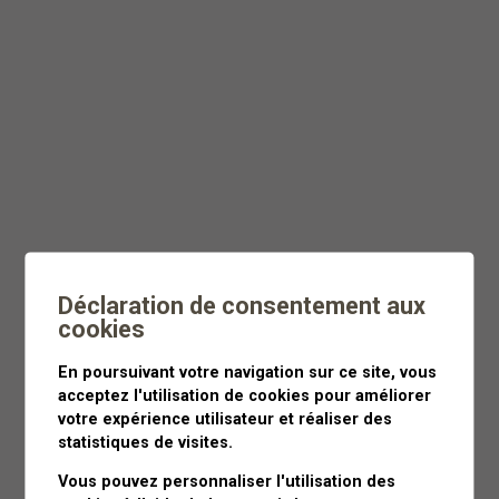
Dès
CHF 55
Moins de 3 heures
Déclaration de consentement aux
cookies
En poursuivant votre navigation sur ce site, vous
acceptez l'utilisation de cookies pour améliorer
votre expérience utilisateur et réaliser des
statistiques de visites.
Vous pouvez personnaliser l'utilisation des