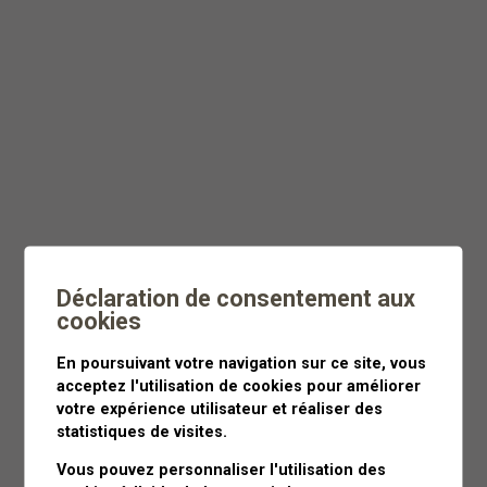
Dès
CHF 55
Moins de 3 heures
Déclaration de consentement aux
cookies
En poursuivant votre navigation sur ce site, vous
acceptez l'utilisation de cookies pour améliorer
votre expérience utilisateur et réaliser des
statistiques de visites.
Vous pouvez personnaliser l'utilisation des