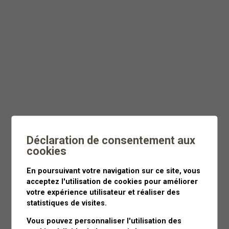
Dès
CHF 55
Moins de 3 heures
Déclaration de consentement aux
cookies
En poursuivant votre navigation sur ce site, vous
acceptez l'utilisation de cookies pour améliorer
votre expérience utilisateur et réaliser des
statistiques de visites.
Vous pouvez personnaliser l'utilisation des