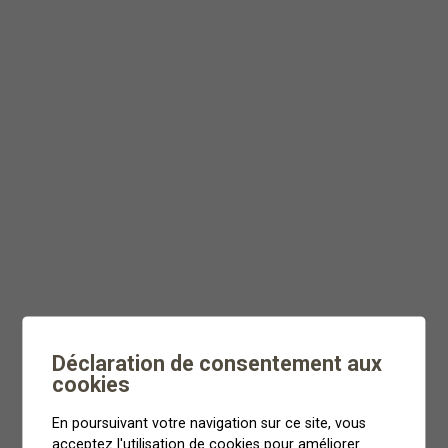
Louvie
Déclaration de consentement aux
cookies
En poursuivant votre navigation sur ce site, vous
acceptez l'utilisation de cookies pour améliorer