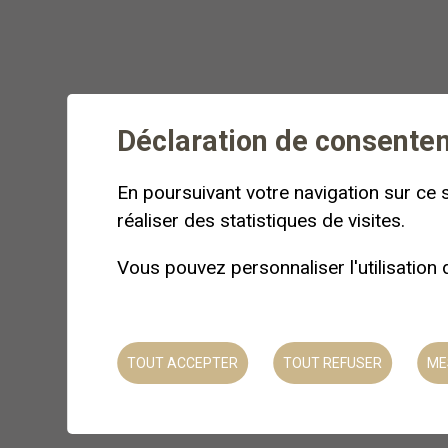
Déclaration de consente
En poursuivant votre navigation sur ce s
réaliser des statistiques de visites.
Vous pouvez personnaliser l'utilisation
TOUT ACCEPTER
TOUT REFUSER
ME