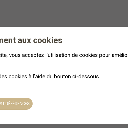
ment aux cookies
ite, vous acceptez l'utilisation de cookies pour amélior
 des cookies à l'aide du bouton ci-dessous.
S PRÉFÉRENCES