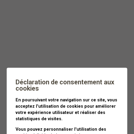
Dès
CHF 55
Moins de 3 heures
Déclaration de consentement aux
cookies
En poursuivant votre navigation sur ce site, vous
acceptez l'utilisation de cookies pour améliorer
votre expérience utilisateur et réaliser des
statistiques de visites.
Vous pouvez personnaliser l'utilisation des