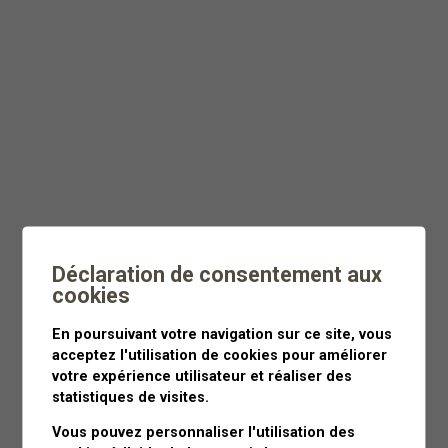
Dès
CHF 55
Moins de 3 heures
Déclaration de consentement aux
cookies
En poursuivant votre navigation sur ce site, vous
acceptez l'utilisation de cookies pour améliorer
votre expérience utilisateur et réaliser des
statistiques de visites.
Vous pouvez personnaliser l'utilisation des