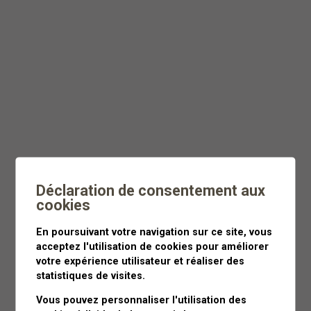
Dès
CHF 55
Moins de 3 heures
Déclaration de consentement aux
cookies
En poursuivant votre navigation sur ce site, vous
acceptez l'utilisation de cookies pour améliorer
votre expérience utilisateur et réaliser des
statistiques de visites.
Vous pouvez personnaliser l'utilisation des