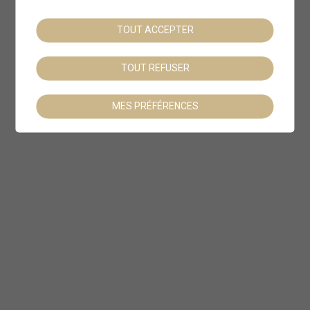
TOUT ACCEPTER
TOUT REFUSER
MES PRÉFÉRENCES