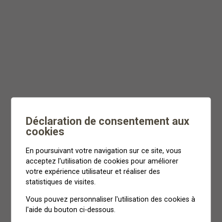
Déclaration de consentement aux
cookies
En poursuivant votre navigation sur ce site, vous
acceptez l'utilisation de cookies pour améliorer
votre expérience utilisateur et réaliser des
statistiques de visites.
Vous pouvez personnaliser l'utilisation des cookies à
l'aide du bouton ci-dessous.