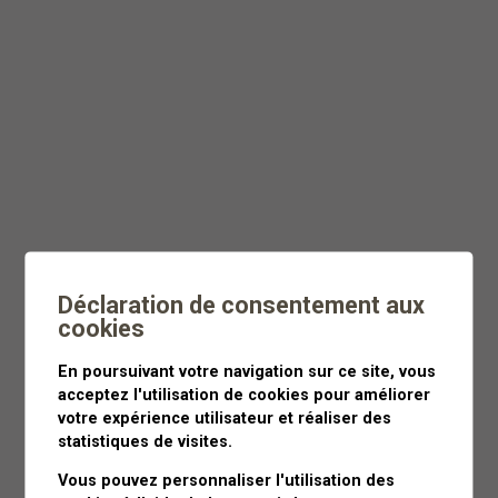
Dès
CHF 55
Moins de 3 heures
Déclaration de consentement aux
cookies
En poursuivant votre navigation sur ce site, vous
acceptez l'utilisation de cookies pour améliorer
votre expérience utilisateur et réaliser des
statistiques de visites.
Vous pouvez personnaliser l'utilisation des