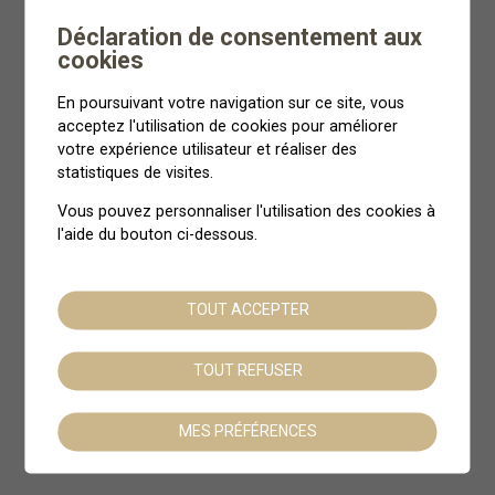
Déclaration de consentement aux
cookies
En poursuivant votre navigation sur ce site, vous
acceptez l'utilisation de cookies pour améliorer
votre expérience utilisateur et réaliser des
statistiques de visites.
Vous pouvez personnaliser l'utilisation des cookies à
l'aide du bouton ci-dessous.
TOUT ACCEPTER
TOUT REFUSER
MES PRÉFÉRENCES