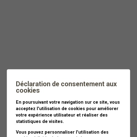
Dès
CHF 55
Moins de 3 heures
Déclaration de consentement aux
cookies
En poursuivant votre navigation sur ce site, vous
acceptez l'utilisation de cookies pour améliorer
votre expérience utilisateur et réaliser des
statistiques de visites.
Vous pouvez personnaliser l'utilisation des