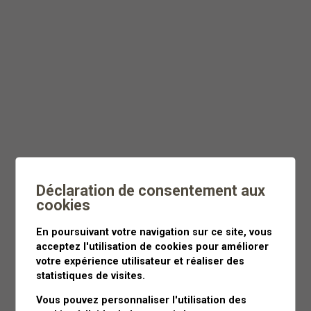
Dès
CHF 55
Moins de 3 heures
Déclaration de consentement aux
cookies
En poursuivant votre navigation sur ce site, vous
acceptez l'utilisation de cookies pour améliorer
votre expérience utilisateur et réaliser des
statistiques de visites.
Vous pouvez personnaliser l'utilisation des