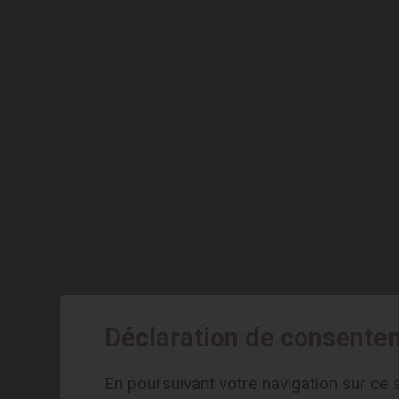
Déclaration de consente
En poursuivant votre navigation sur ce s