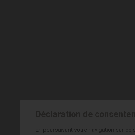
Déclaration de consente
En poursuivant votre navigation sur ce s