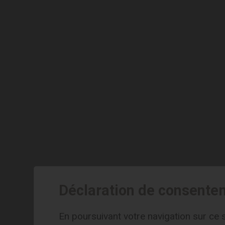
Déclaration de consente
En poursuivant votre navigation sur ce s